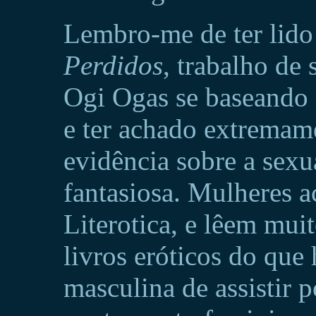
Lembro-me de ter lid
Perdidos
, trabalho de
Ogi Ogas se baseando e
e ter achado extremam
evidência sobre a sexu
fantasiosa. Mulheres 
Literotica, e lêem mui
livros eróticos do que
masculina de assistir 