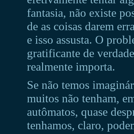
fantasia, não existe p
de as coisas darem erra
e isso assusta. O probl
gratificante de verdade
realmente importa.
Se não temos imaginár
muitos não tenham, em
autômatos, quase desp
tenhamos, claro, pode