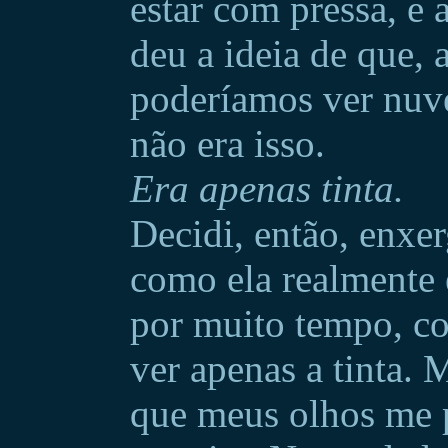
estar com pressa, e
deu a ideia de que,
poderíamos ver nuve
não era isso.
Era apenas tinta.
Decidi, então, enxer
como ela realmente 
por muito tempo, co
ver apenas a tinta.
que meus olhos me p