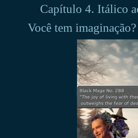
Capítulo 4. Itálico
Você tem imaginação?