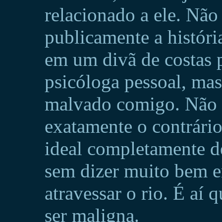
relacionado a ele. Não
publicamente a históri
em um divã de costas p
psicóloga pessoal, ma
malvado comigo. Não 
exatamente o contrári
ideal completamente d
sem dizer muito bem e
atravessar o rio. É aí
ser maligna.