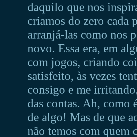
daquilo que nos inspir
criamos do zero cada 
arranjá-las como nos p
novo. Essa era, em al
com jogos, criando coi
satisfeito, às vezes te
consigo e me irritando,
das contas. Ah, como é
de algo! Mas de que ad
não temos com quem c