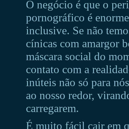
O negócio é que o peri
pornográfico é enorme.
inclusive. Se não temo
cínicas com amargor 
máscara social do mom
contato com a realida
inúteis não só para n
ao nosso redor, virand
carregarem.
É muito fácil cair em 